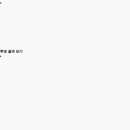
투표 결과 보기