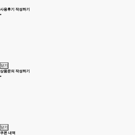
사용후기 작성하기
닫기
상품문의 작성하기
닫기
쿠폰 내역