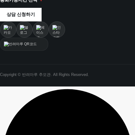
상담 신청하기
Copyright © 반려마루 추모관. All Rights Reserved.