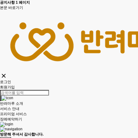
공지사항 1 페이지
본문 바로가기
로그인
회원가입
반려마루 소개
서비스 안내
프리미엄 서비스
장례예약하기
방문해 주셔서 감사합니다.