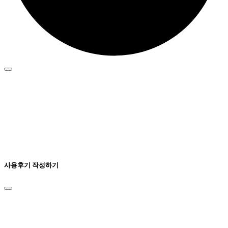
사용후기 작성하기