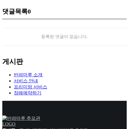
댓글목록
0
등록된 댓글이 없습니다.
게시판
반려마루 소개
서비스 안내
프리미엄 서비스
장례예약하기