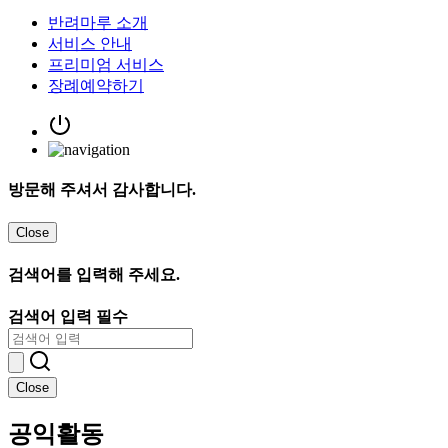
반려마루 소개
서비스 안내
프리미엄 서비스
장례예약하기
방문해 주셔서 감사합니다.
Close
검색어를 입력해 주세요.
검색어 입력 필수
Close
공익활동