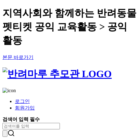
지역사회와 함께하는 반려동물
펫티켓 공익 교육활동 > 공익
활동
본문 바로가기
로그인
회원가입
검색어 입력 필수