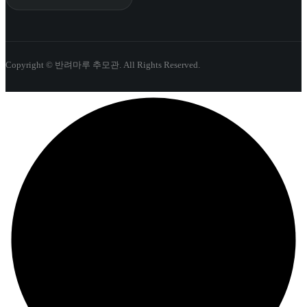
Copyright © 반려마루 추모관. All Rights Reserved.