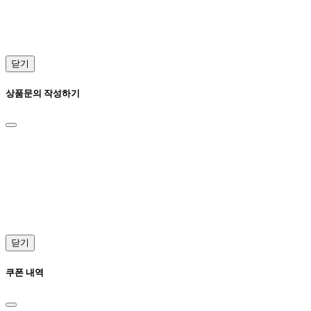
닫기
상품문의 작성하기
닫기
쿠폰 내역