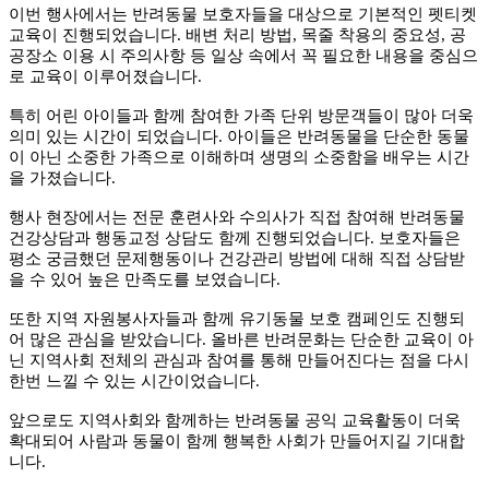
이번 행사에서는 반려동물 보호자들을 대상으로 기본적인 펫티켓
교육이 진행되었습니다. 배변 처리 방법, 목줄 착용의 중요성, 공
공장소 이용 시 주의사항 등 일상 속에서 꼭 필요한 내용을 중심으
로 교육이 이루어졌습니다.
특히 어린 아이들과 함께 참여한 가족 단위 방문객들이 많아 더욱
의미 있는 시간이 되었습니다. 아이들은 반려동물을 단순한 동물
이 아닌 소중한 가족으로 이해하며 생명의 소중함을 배우는 시간
을 가졌습니다.
행사 현장에서는 전문 훈련사와 수의사가 직접 참여해 반려동물
건강상담과 행동교정 상담도 함께 진행되었습니다. 보호자들은
평소 궁금했던 문제행동이나 건강관리 방법에 대해 직접 상담받
을 수 있어 높은 만족도를 보였습니다.
또한 지역 자원봉사자들과 함께 유기동물 보호 캠페인도 진행되
어 많은 관심을 받았습니다. 올바른 반려문화는 단순한 교육이 아
닌 지역사회 전체의 관심과 참여를 통해 만들어진다는 점을 다시
한번 느낄 수 있는 시간이었습니다.
앞으로도 지역사회와 함께하는 반려동물 공익 교육활동이 더욱
확대되어 사람과 동물이 함께 행복한 사회가 만들어지길 기대합
니다.