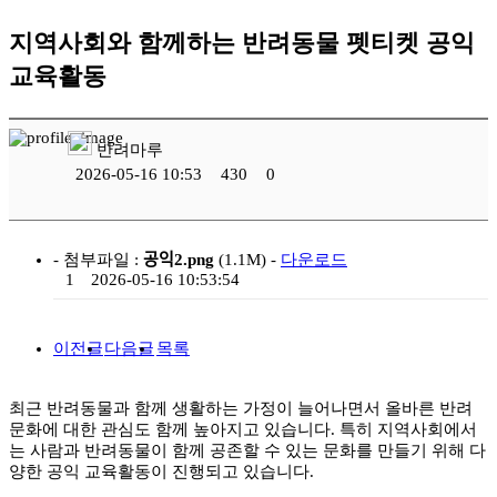
지역사회와 함께하는 반려동물 펫티켓 공익
교육활동
반려마루
2026-05-16 10:53
430
0
- 첨부파일 :
공익2.png
(1.1M) -
다운로드
1
2026-05-16 10:53:54
이전글
다음글
목록
최근 반려동물과 함께 생활하는 가정이 늘어나면서 올바른 반려
문화에 대한 관심도 함께 높아지고 있습니다. 특히 지역사회에서
는 사람과 반려동물이 함께 공존할 수 있는 문화를 만들기 위해 다
양한 공익 교육활동이 진행되고 있습니다.