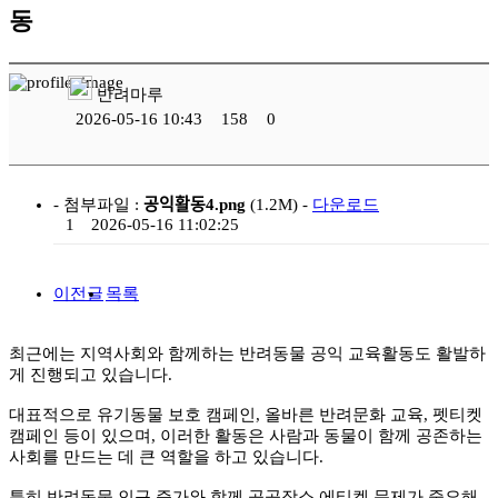
동
반려마루
2026-05-16 10:43
158
0
- 첨부파일 :
공익활동4.png
(1.2M) -
다운로드
1
2026-05-16 11:02:25
이전글
목록
최근에는 지역사회와 함께하는 반려동물 공익 교육활동도 활발하
게 진행되고 있습니다.
대표적으로 유기동물 보호 캠페인, 올바른 반려문화 교육, 펫티켓
캠페인 등이 있으며, 이러한 활동은 사람과 동물이 함께 공존하는
사회를 만드는 데 큰 역할을 하고 있습니다.
특히 반려동물 인구 증가와 함께 공공장소 에티켓 문제가 중요해