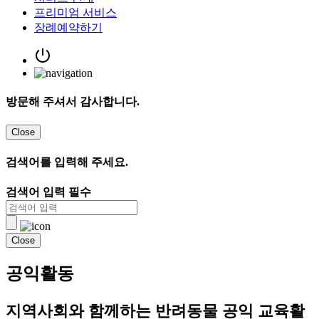
프리미엄 서비스
장례예약하기
방문해 주셔서 감사합니다.
Close
검색어를 입력해 주세요.
검색어 입력 필수
Close
공익활동
지역사회와 함께하는 반려동물 공익 교육활