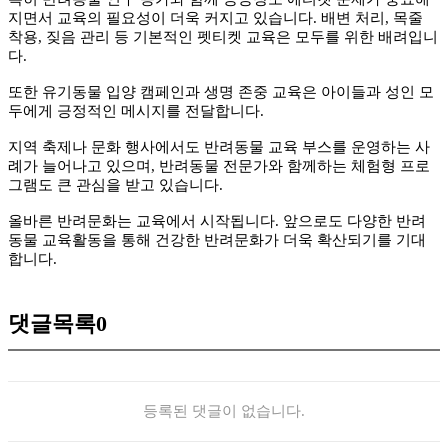
지면서 교육의 필요성이 더욱 커지고 있습니다. 배변 처리, 목줄
착용, 짖음 관리 등 기본적인 펫티켓 교육은 모두를 위한 배려입니
다.
또한 유기동물 입양 캠페인과 생명 존중 교육은 아이들과 성인 모
두에게 긍정적인 메시지를 전달합니다.
지역 축제나 문화 행사에서도 반려동물 교육 부스를 운영하는 사
례가 늘어나고 있으며, 반려동물 전문가와 함께하는 체험형 프로
그램도 큰 관심을 받고 있습니다.
올바른 반려문화는 교육에서 시작됩니다. 앞으로도 다양한 반려
동물 교육활동을 통해 건강한 반려문화가 더욱 확산되기를 기대
합니다.
댓글목록
0
등록된 댓글이 없습니다.